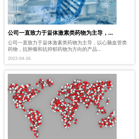
公司一直致力于甾体激素类药物为主导，...
公司一直致力于甾体激素类药物为主导，以心脑血管类
药物，抗肿瘤和抗抑郁药物为方向的产品...
2022-04-26