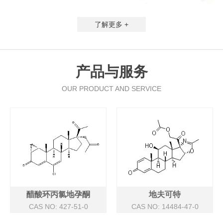
了解更多 +
产品与服务
OUR PRODUCT AND SERVICE
醋酸环丙氯地孕酮
地夫可特
CAS NO: 427-51-0
CAS NO: 14484-47-0