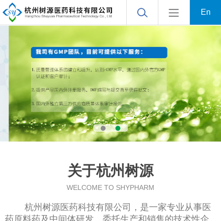
En
关于杭州树源
WELCOME TO SHYPHARM
杭州树源医药科技有限公司
，是一家专业从事医
药原料药及中间体研发，委托生产和销售的技术性企