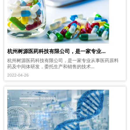
杭州树源医药科技有限公司，是一家专业...
杭州树源医药科技有限公司，是一家专业从事医药原料
药及中间体研发，委托生产和销售的技术...
2022-04-26