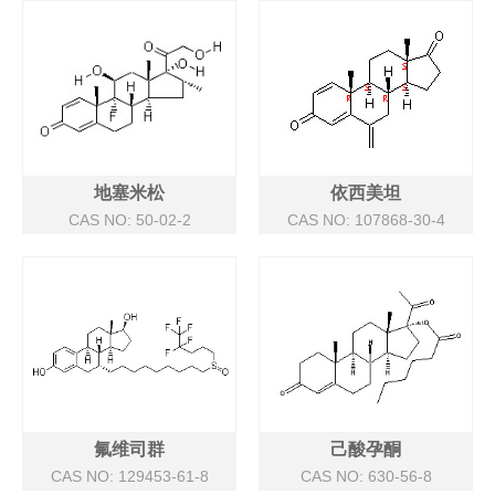
地塞米松
依西美坦
CAS NO: 50-02-2
CAS NO: 107868-30-4
氟维司群
己酸孕酮
CAS NO: 129453-61-8
CAS NO: 630-56-8