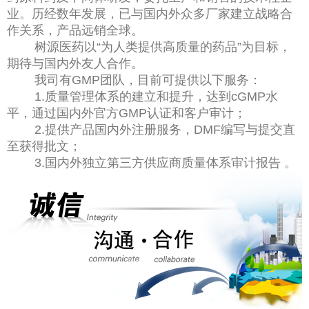
业。历经数年发展，已与国内外众多厂家建立战略合
作关系，产品远销全球。
树源医药以“为人类提供高质量的药品”为目标，
期待与国内外友人合作。
我司有GMP团队，目前可提供以下服务：
1.质量管理体系的建立和提升，达到cGMP水
平，通过国内外官方GMP认证和客户审计；
2.提供产品国内外注册服务，DMF编写与提交直
至获得批文；
3.国内外独立第三方供应商质量体系审计报告 。