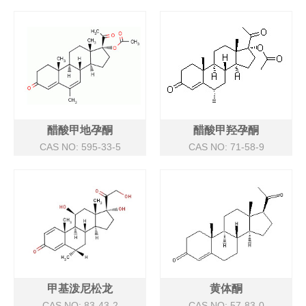
醋酸甲地孕酮
醋酸甲羟孕酮
CAS NO: 595-33-5
CAS NO: 71-58-9
甲基泼尼松龙
黄体酮
CAS NO: 83-43-2
CAS NO: 57-83-0