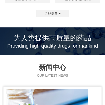
了解更多 +
为人类提供高质量的药品
Providing high-quality drugs for mankind
新闻中心
OUR LATEST NEWS