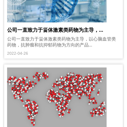
公司一直致力于甾体激素类药物为主导，...
公司一直致力于甾体激素类药物为主导，以心脑血管类
药物，抗肿瘤和抗抑郁药物为方向的产品...
2022-04-26