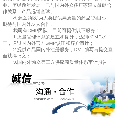
业。历经数年发展，已与国内外众多厂家建立战略合
作关系，产品远销全球。
树源医药以“为人类提供高质量的药品”为目标，
期待与国内外友人合作。
我司有GMP团队，目前可提供以下服务：
1.质量管理体系的建立和提升，达到cGMP水
平，通过国内外官方GMP认证和客户审计；
2.提供产品国内外注册服务，DMF编写与提交直
至获得批文；
3.国内外独立第三方供应商质量体系审计报告 。