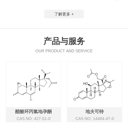
了解更多 +
产品与服务
OUR PRODUCT AND SERVICE
醋酸环丙氯地孕酮
地夫可特
CAS NO: 427-51-0
CAS NO: 14484-47-0