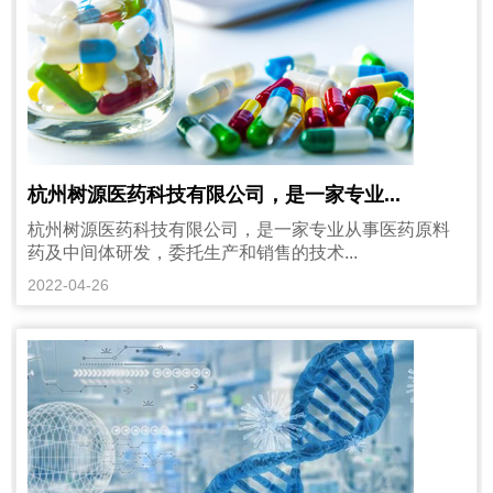
杭州树源医药科技有限公司，是一家专业...
杭州树源医药科技有限公司，是一家专业从事医药原料
药及中间体研发，委托生产和销售的技术...
2022-04-26