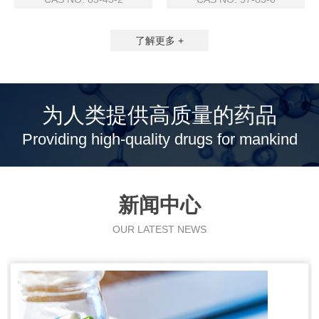
了解更多 +
为人类提供高质量的药品
Providing high-quality drugs for mankind
新闻中心
OUR LATEST NEWS