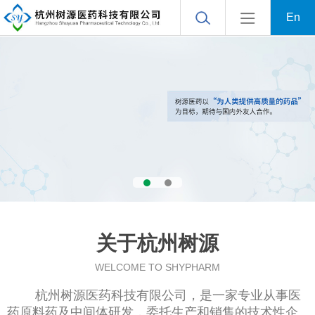
En
关于杭州树源
WELCOME TO SHYPHARM
杭州树源医药科技有限公司
，是一家专业从事医
药原料药及中间体研发，委托生产和销售的技术性企