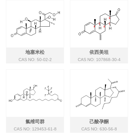
地塞米松
依西美坦
CAS NO: 50-02-2
CAS NO: 107868-30-4
氟维司群
己酸孕酮
CAS NO: 129453-61-8
CAS NO: 630-56-8