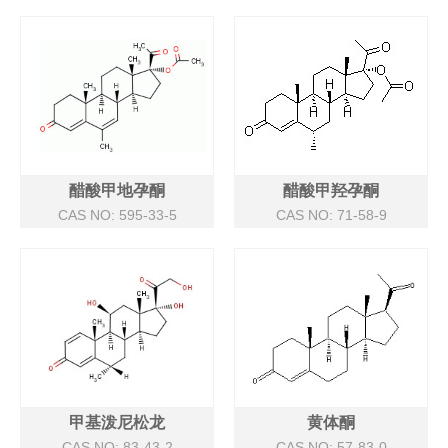
醋酸甲地孕酮
醋酸甲羟孕酮
CAS NO: 595-33-5
CAS NO: 71-58-9
甲基泼尼松龙
黄体酮
CAS NO: 83-43-2
CAS NO: 57-83-0