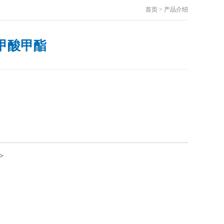
首页 > 产品介绍
苯甲酸甲酯
>