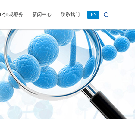
MP法规服务
新闻中心
联系我们
EN