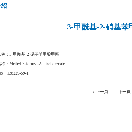
介绍
3-甲酰基-2-硝基
名称：3-甲酰基-2-硝基苯甲酸甲酯
Methyl 3-formyl-2-nitrobenzoate
o：138229-59-1
< 上一页
下一页 