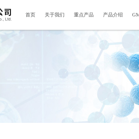
首页
关于我们
重点产品
产品介绍
G