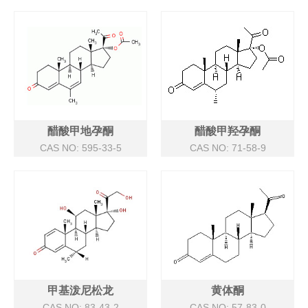
醋酸甲地孕酮
醋酸甲羟孕酮
CAS NO: 595-33-5
CAS NO: 71-58-9
甲基泼尼松龙
黄体酮
CAS NO: 83-43-2
CAS NO: 57-83-0