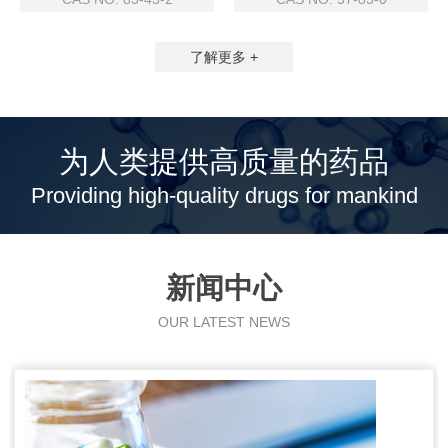
了解更多 +
为人类提供高质量的药品
Providing high-quality drugs for mankind
新闻中心
OUR LATEST NEWS