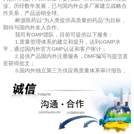
业。历经数年发展，已与国内外众多厂家建立战略合
作关系，产品远销全球。
树源医药以“为人类提供高质量的药品”为目标，
期待与国内外友人合作。
我司有GMP团队，目前可提供以下服务：
1.质量管理体系的建立和提升，达到cGMP水
平，通过国内外官方GMP认证和客户审计；
2.提供产品国内外注册服务，DMF编写与提交直
至获得批文；
3.国内外独立第三方供应商质量体系审计报告 。