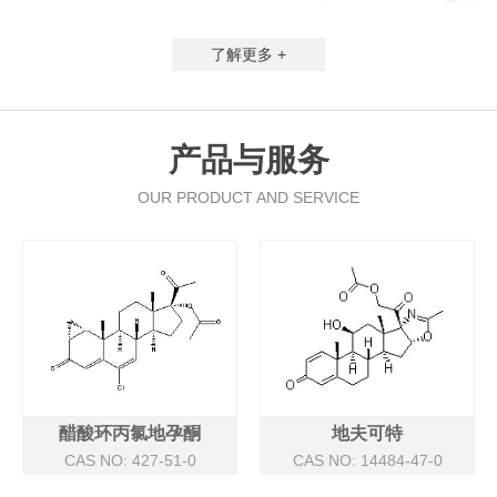
了解更多 +
产品与服务
OUR PRODUCT AND SERVICE
醋酸环丙氯地孕酮
地夫可特
CAS NO: 427-51-0
CAS NO: 14484-47-0