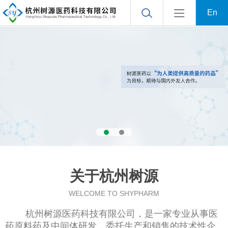
En
关于杭州树源
WELCOME TO SHYPHARM
杭州树源医药科技有限公司
，是一家专业从事医
药原料药及中间体研发，委托生产和销售的技术性企