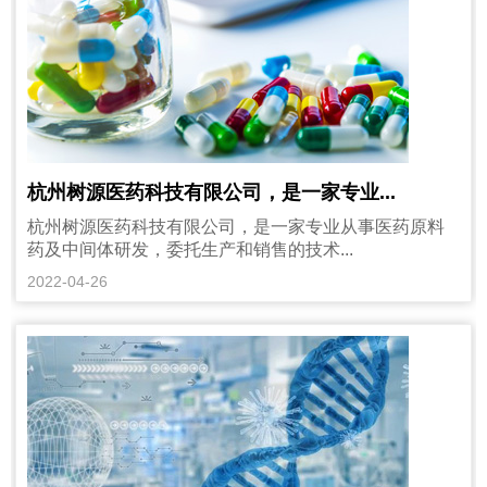
杭州树源医药科技有限公司，是一家专业...
杭州树源医药科技有限公司，是一家专业从事医药原料
药及中间体研发，委托生产和销售的技术...
2022-04-26