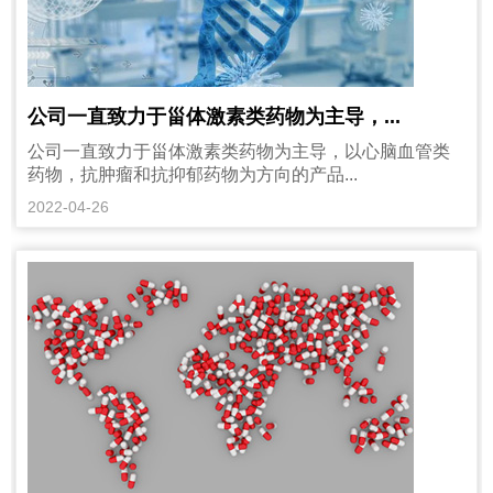
公司一直致力于甾体激素类药物为主导，...
公司一直致力于甾体激素类药物为主导，以心脑血管类
药物，抗肿瘤和抗抑郁药物为方向的产品...
2022-04-26